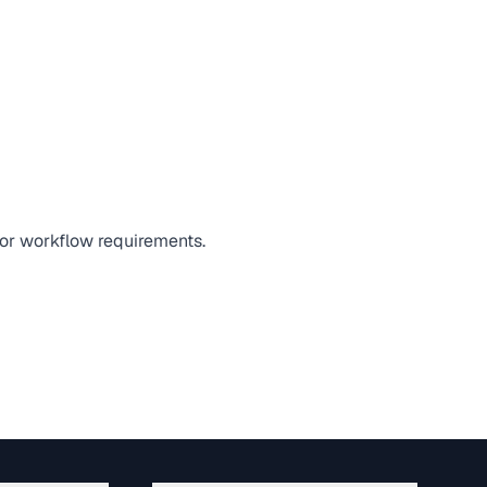
, or workflow requirements.