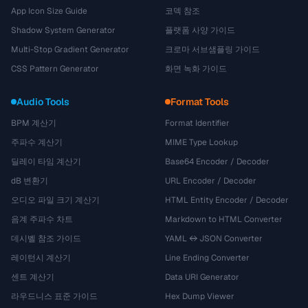
App Icon Size Guide
코덱 참조
Shadow System Generator
플랫폼 사양 가이드
Multi-Stop Gradient Generator
크로마 서브샘플링 가이드
CSS Pattern Generator
화면 녹화 가이드
Audio Tools
Format Tools
BPM 계산기
Format Identifier
주파수 계산기
MIME Type Lookup
딜레이 타임 계산기
Base64 Encoder / Decoder
dB 변환기
URL Encoder / Decoder
오디오 파일 크기 계산기
HTML Entity Encoder / Decoder
음계 주파수 차트
Markdown to HTML Converter
데시벨 참조 가이드
YAML ↔ JSON Converter
레이턴시 계산기
Line Ending Converter
센트 계산기
Data URI Generator
라우드니스 표준 가이드
Hex Dump Viewer