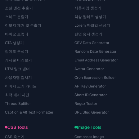
소셜 멘션 추출기
사용자명 생성기
스레드 분할기
색상 팔레트 생성기
이모지 제거 및 추출기
Lorem 마크업 생성기
바이오 포맷터
랜덤 숫자 생성기
CTA 생성기
CSV Data Generator
참여도 분석기
Random Date Generator
게시물 미리보기
Email Address Generator
UTM 링크 빌더
Avatar Generator
사용자명 검사기
Cron Expression Builder
이미지 크기 가이드
API Key Generator
최적 게시 시간
Short ID Generator
Thread Splitter
Regex Tester
Caption & Alt Text Formatter
URL Slug Generator
CSS Tools
Image Tools
CSS 축소기
Compress Image