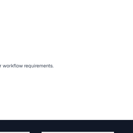
or workflow requirements.