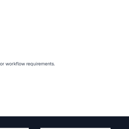
, or workflow requirements.