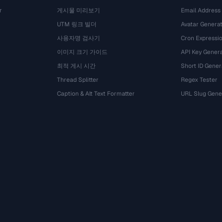
r
게시물 미리보기
Email Address
UTM 링크 빌더
Avatar Genera
사용자명 검사기
Cron Expressio
이미지 크기 가이드
API Key Gener
최적 게시 시간
Short ID Gener
Thread Splitter
Regex Tester
Caption & Alt Text Formatter
URL Slug Gene