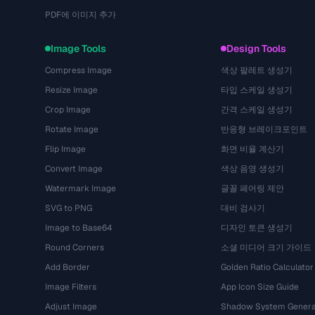
PDF에 이미지 추가
Image Tools
Design Tools
Compress Image
색상 팔레트 생성기
Resize Image
타입 스케일 생성기
Crop Image
간격 스케일 생성기
Rotate Image
반응형 브레이크포인트
Flip Image
화면 비율 계산기
Convert Image
색상 음영 생성기
Watermark Image
글꼴 페어링 제안
SVG to PNG
대비 검사기
Image to Base64
디자인 토큰 생성기
Round Corners
소셜 미디어 크기 가이드
Add Border
Golden Ratio Calculator
Image Filters
App Icon Size Guide
Adjust Image
Shadow System Genera