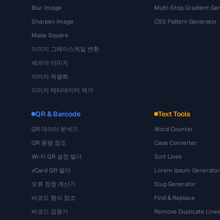
Blur Image
Multi-Stop Gradient Ge
Sharpen Image
CSS Pattern Generator
Make Square
이미지 그레이스케일 변환
세피아 이미지
이미지 픽셀화
이미지 메타데이터 제거
QR & Barcode
Text Tools
QR 데이터 분석기
Word Counter
QR 용량 참조
Case Converter
Wi-Fi QR 설정 빌더
Sort Lines
vCard QR 빌더
Lorem Ipsum Generator
오류 정정 계산기
Slug Generator
바코드 형식 참조
Find & Replace
바코드 검증기
Remove Duplicate Lines