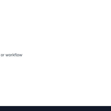
, or workflow