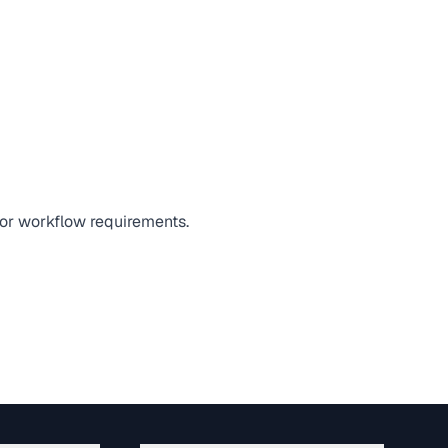
, or workflow requirements.