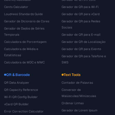
Cents Calculator
Gerador de QR para Wi-Fi
Loudness Standards Guide
Gerador de QR para vCard
Gerador de Dicionário de Cores
Gerador de QR para Redes
Sociais
Gerador de Dados de Séries
Temporais
Gerador de QR para E-mail
Calculadora de Porcentagem
Gerador de QR de Localização
Calculadora de Média e
Gerador de QR para Evento
Estatísticas
Gerador de QR para Telefone e
Calculadora de MDC e MMC
SMS
QR & Barcode
Text Tools
QR Data Analyzer
Contador de Palavras
QR Capacity Reference
Conversor de
Maiúsculas/Minúsculas
Wi-Fi QR Config Builder
Ordenar Linhas
vCard QR Builder
Gerador de Lorem Ipsum
Error Correction Calculator